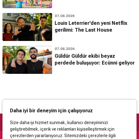
07.08.2026
Louis Leterrier'den yeni Netflix
gerilimi: The Last House
07.08.2026
Güldür Güldür ekibi beyaz
perdede buluşuyor: Ecünni geliyor
Daha iyi bir deneyim için çalışıyoruz
Size daha iyi hizmet sunmak, kullanıcı deneyiminizi
geliştirebilmek, içerik ve reklamları kişiselleştirmek için
çerezlerden yararlanıyoruz. Sitemizdeki çerezlerle ilgili