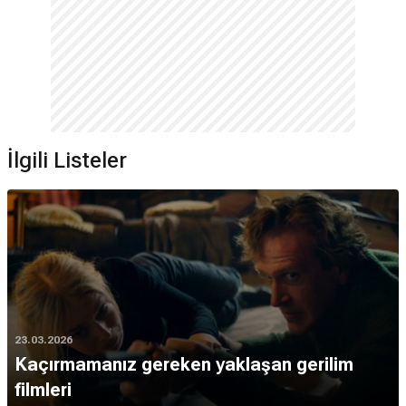
İlgili Listeler
23.03.2026
Kaçırmamanız gereken yaklaşan gerilim
filmleri