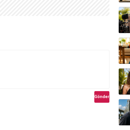
Gönder