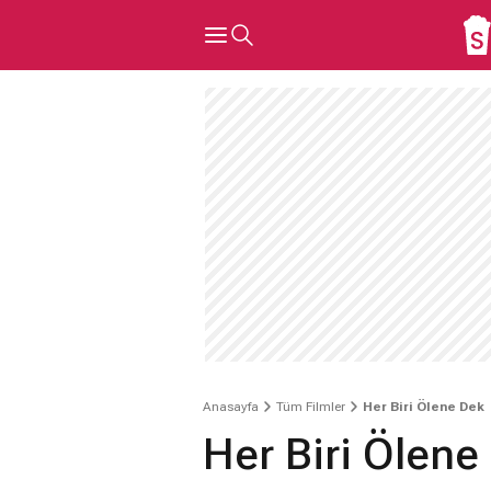
Anasayfa
Tüm Filmler
Her Biri Ölene Dek
Her Biri Ölene