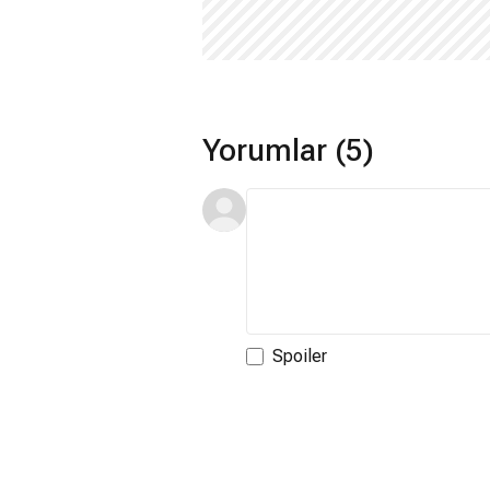
Yorumlar (5)
Spoiler