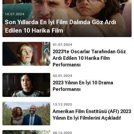
16.07.2024
Son Yıllarda En İyi Film Dalında Göz Ardı
Edilen 10 Harika Film
01.07.2024
2023'te Oscarlar Tarafından Göz
Ardı Edilen 10 Harika Film
Performansı
02.01.2024
2023 Yılının En İyi 10 Drama
Performansı
13.12.2023
Amerikan Film Enstitüsü (AFI) 2023
Yılının En İyi Filmlerini Açıkladı!
08.12.2023