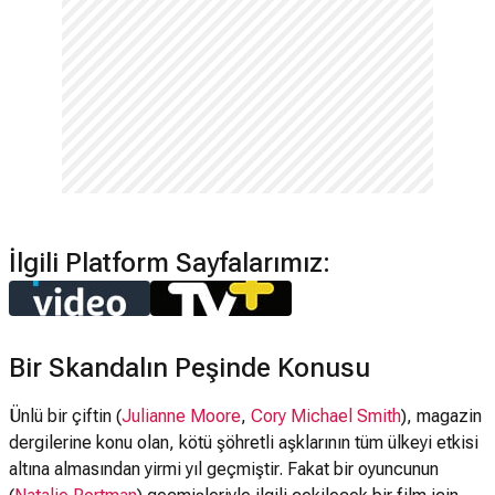
İlgili Platform Sayfalarımız:
Bir Skandalın Peşinde Konusu
Ünlü bir çiftin (
Julianne Moore
,
Cory Michael Smith
), magazin
dergilerine konu olan, kötü şöhretli aşklarının tüm ülkeyi etkisi
altına almasından yirmi yıl geçmiştir. Fakat bir oyuncunun