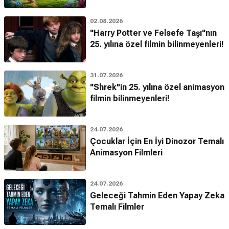
02.08.2026
"Harry Potter ve Felsefe Taşı"nın
25. yılına özel filmin bilinmeyenleri!
31.07.2026
"Shrek"in 25. yılına özel animasyon
filmin bilinmeyenleri!
24.07.2026
Çocuklar İçin En İyi Dinozor Temalı
Animasyon Filmleri
24.07.2026
Geleceği Tahmin Eden Yapay Zeka
Temalı Filmler