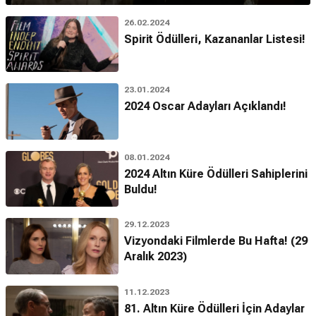
26.02.2024
Spirit Ödülleri, Kazananlar Listesi!
23.01.2024
2024 Oscar Adayları Açıklandı!
08.01.2024
2024 Altın Küre Ödülleri Sahiplerini
Buldu!
29.12.2023
Vizyondaki Filmlerde Bu Hafta! (29
Aralık 2023)
11.12.2023
81. Altın Küre Ödülleri İçin Adaylar