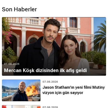
Son Haberler
07.08.2026
Mercan Köşk dizisinden ilk afiş geldi
07.08.2026
Jason Statham'ın yeni filmi Mutiny
vizyon için gün sayıyor
07.08.2026