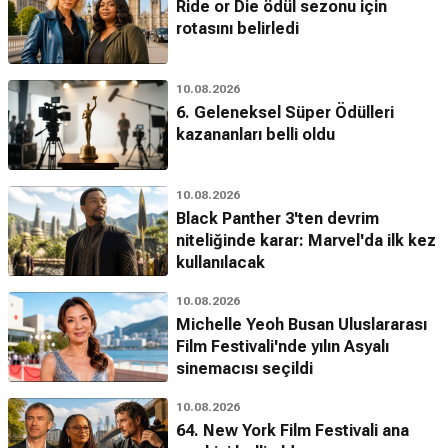
Ride or Die ödül sezonu için
rotasını belirledi
10.08.2026
6. Geleneksel Süper Ödülleri
kazananları belli oldu
10.08.2026
Black Panther 3'ten devrim
niteliğinde karar: Marvel'da ilk kez
kullanılacak
10.08.2026
Michelle Yeoh Busan Uluslararası
Film Festivali'nde yılın Asyalı
sinemacısı seçildi
10.08.2026
64. New York Film Festivali ana