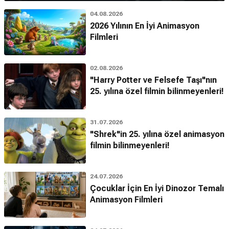
04.08.2026
2026 Yılının En İyi Animasyon
Filmleri
02.08.2026
"Harry Potter ve Felsefe Taşı"nın
25. yılına özel filmin bilinmeyenleri!
31.07.2026
"Shrek"in 25. yılına özel animasyon
filmin bilinmeyenleri!
24.07.2026
Çocuklar İçin En İyi Dinozor Temalı
Animasyon Filmleri