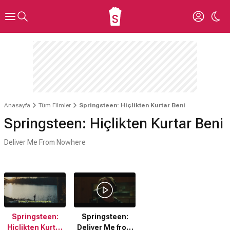
Anasayfa
Tüm Filmler
Springsteen: Hiçlikten Kurtar Beni
Springsteen: Hiçlikten Kurtar Beni
Deliver Me From Nowhere
Springsteen:
Springsteen:
Hiçlikten Kurtar
Deliver Me from