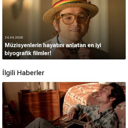
24.04.2026
Müzisyenlerin hayatını anlatan en iyi
biyografik filmler!
İlgili Haberler