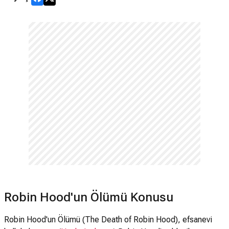
Robin Hood'un Ölümü Konusu
Robin Hood'un Ölümü (The Death of Robin Hood), efsanevi