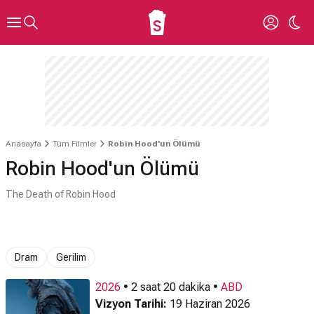
Anasayfa
Tüm Filmler
Robin Hood'un Ölümü
Robin Hood'un Ölümü
The Death of Robin Hood
Dram
Gerilim
2026
• 2 saat 20 dakika •
ABD
Vizyon Tarihi:
19 Haziran 2026