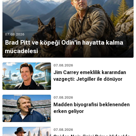
07.08.2026
Brad Pitt ve köpeği Odin'in hayatta kalma
mücadelesi
07.08.2026
Jim Carrey emeklilik kararından
vazgeçti: Jetgiller ile dönüyor
07.08.2026
Madden biyografisi beklenenden
erken geliyor
07.08.2026