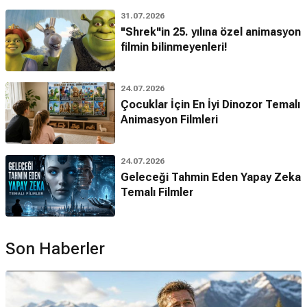
31.07.2026
"Shrek"in 25. yılına özel animasyon
filmin bilinmeyenleri!
24.07.2026
Çocuklar İçin En İyi Dinozor Temalı
Animasyon Filmleri
24.07.2026
Geleceği Tahmin Eden Yapay Zeka
Temalı Filmler
Son Haberler