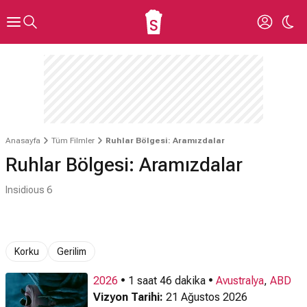
Anasayfa
Tüm Filmler
Ruhlar Bölgesi: Aramızdalar
Ruhlar Bölgesi: Aramızdalar
Insidious 6
Korku
Gerilim
2026
• 1 saat 46 dakika •
Avustralya
,
ABD
Vizyon Tarihi:
21 Ağustos 2026