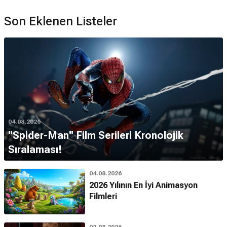
Son Eklenen Listeler
04.08.2026
''Spider-Man'' Film Serileri Kronolojik
Sıralaması!
04.08.2026
2026 Yılının En İyi Animasyon
Filmleri
02.08.2026