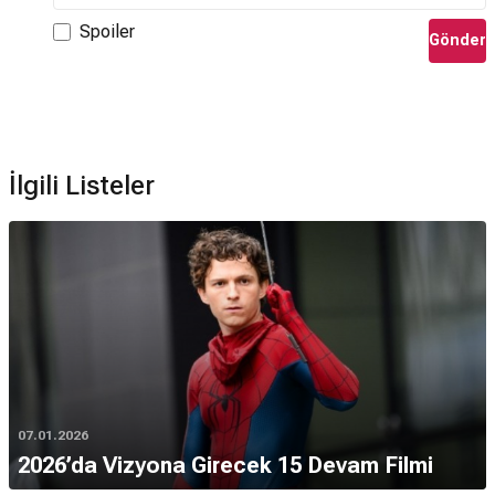
Spoiler
Gönder
İlgili Listeler
07.01.2026
2026’da Vizyona Girecek 15 Devam Filmi