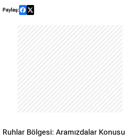
Paylaş:
Ruhlar Bölgesi: Aramızdalar Konusu