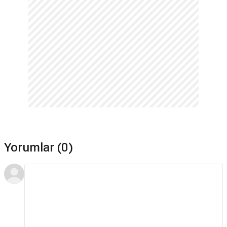
Yorumlar (0)