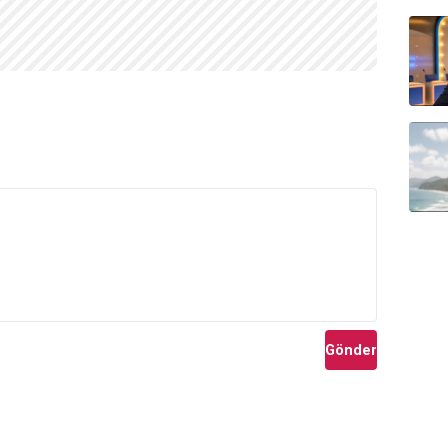
Gönder