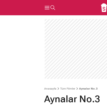
Anasayfa
Tüm Filmler
Aynalar No.3
Aynalar No.3