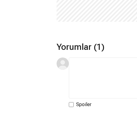
Yorumlar (1)
Spoiler