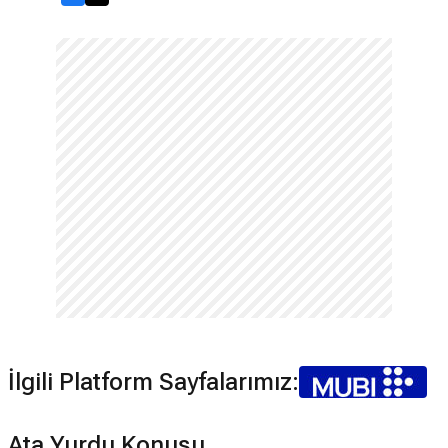
İlgili Platform Sayfalarımız:
Ata Yurdu Konusu