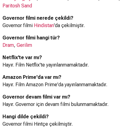
Paritosh Sand
Governor filmi nerede çekildi?
Governor filmi
Hindistan
'da çekilmiştir.
Governor filmi hangi tür?
Dram
,
Gerilim
Netflix'te var mı?
Hayır. Film Netflix'te yayınlanmamaktadır.
Amazon Prime'da var mı?
Hayır. Film Amazon Prime'da yayınlanmamaktadır.
Governor devam filmi var mı?
Hayır. Governor için devam filmi bulunmamaktadır.
Hangi dilde çekildi?
Governor filmi Hintçe çekilmiştir.