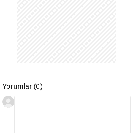
Yorumlar (0)