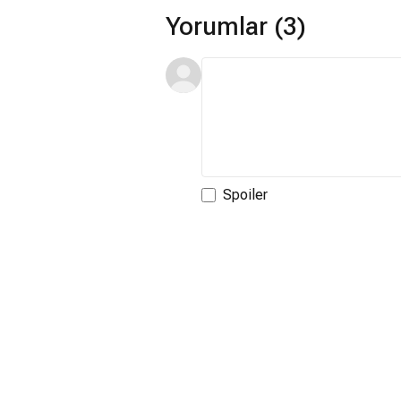
Yorumlar (3)
Spoiler