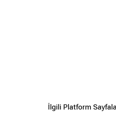
İlgili Platform Sayfal