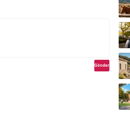
Gönder