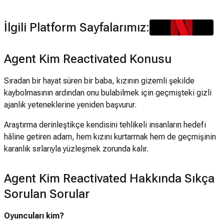
İlgili Platform Sayfalarımız:
Agent Kim Reactivated Konusu
Sıradan bir hayat süren bir baba, kızının gizemli şekilde
kaybolmasının ardından onu bulabilmek için geçmişteki gizli
ajanlık yeteneklerine yeniden başvurur.
Araştırma derinleştikçe kendisini tehlikeli insanların hedefi
hâline getiren adam, hem kızını kurtarmak hem de geçmişinin
karanlık sırlarıyla yüzleşmek zorunda kalır.
Agent Kim Reactivated Hakkında Sıkça
Sorulan Sorular
Oyuncuları kim?