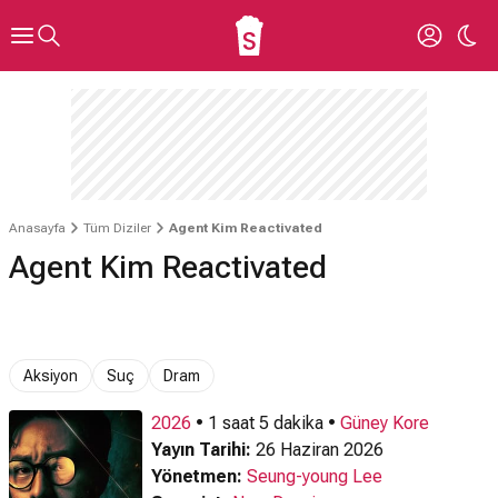
Anasayfa
Tüm Diziler
Agent Kim Reactivated
Agent Kim Reactivated
Aksiyon
Suç
Dram
2026
• 1 saat 5 dakika •
Güney Kore
Yayın Tarihi:
26 Haziran 2026
Yönetmen:
Seung-young Lee