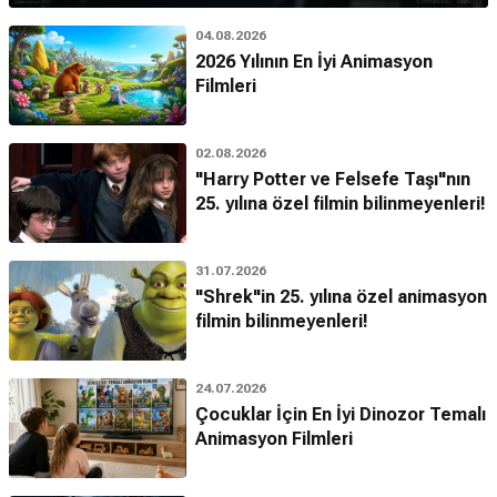
04.08.2026
2026 Yılının En İyi Animasyon
Filmleri
02.08.2026
"Harry Potter ve Felsefe Taşı"nın
25. yılına özel filmin bilinmeyenleri!
31.07.2026
"Shrek"in 25. yılına özel animasyon
filmin bilinmeyenleri!
24.07.2026
Çocuklar İçin En İyi Dinozor Temalı
Animasyon Filmleri