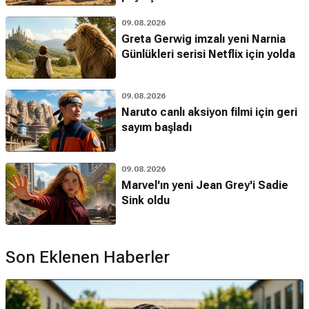
09.08.2026
Greta Gerwig imzalı yeni Narnia
Günlükleri serisi Netflix için yolda
09.08.2026
Naruto canlı aksiyon filmi için geri
sayım başladı
09.08.2026
Marvel'ın yeni Jean Grey'i Sadie
Sink oldu
Son Eklenen Haberler