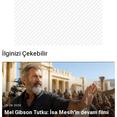
İlginizi Çekebilir
09.08.2026
Mel Gibson Tutku: İsa Mesih'in devam filmi