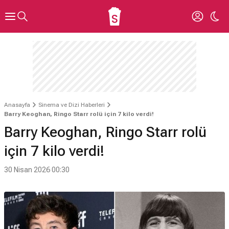
Anasayfa
Sinema ve Dizi Haberleri
Barry Keoghan, Ringo Starr rolü için 7 kilo verdi!
Barry Keoghan, Ringo Starr rolü
için 7 kilo verdi!
30 Nisan 2026 00:30