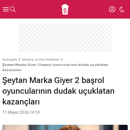
Anasayfa
Sinema ve Dizi Haberleri
Şeytan Marka Giyer 2 başrol oyuncularının dudak uçuklatan
kazançları
Şeytan Marka Giyer 2 başrol
oyuncularının dudak uçuklatan
kazançları
11 Mayıs 2026 14:10