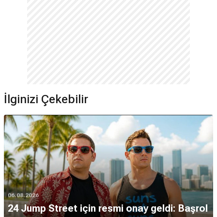
İlginizi Çekebilir
06.08.2026
24 Jump Street için resmi onay geldi: Başrol