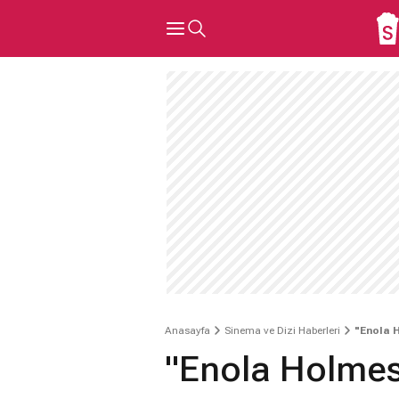
Anasayfa
Sinema ve Dizi Haberleri
"Enola H
"Enola Holmes 