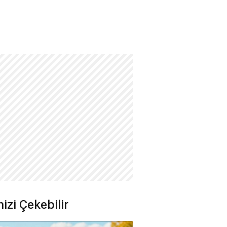
nizi Çekebilir