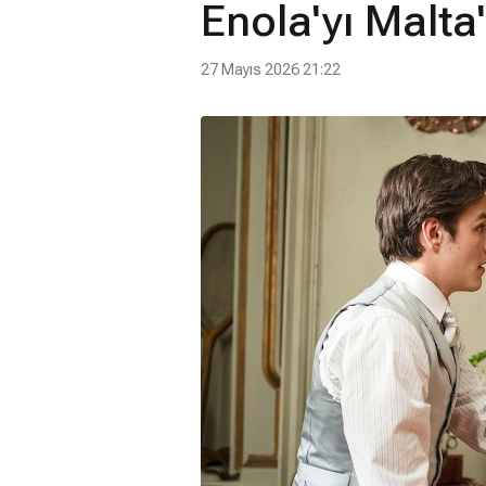
Enola'yı Malta
27 Mayıs 2026 21:22