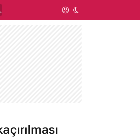
kaçırılması