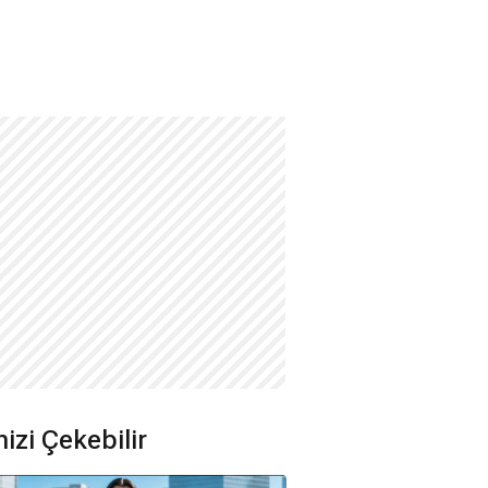
nizi Çekebilir