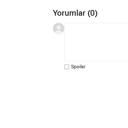
Yorumlar (0)
Spoiler