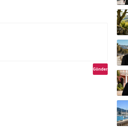
Gönder