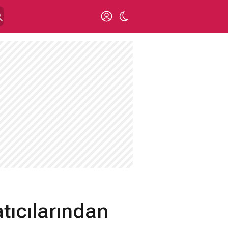
tıcılarından