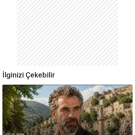
İlginizi Çekebilir
02.08.2026