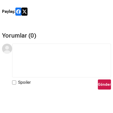
Paylaş:
Yorumlar (0)
Spoiler
Gönder