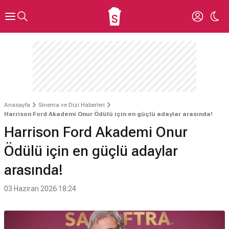
Anasayfa
Sinema ve Dizi Haberleri
Harrison Ford Akademi Onur Ödülü için en güçlü adaylar arasında!
Harrison Ford Akademi Onur
Ödülü için en güçlü adaylar
arasında!
03 Haziran 2026 18:24