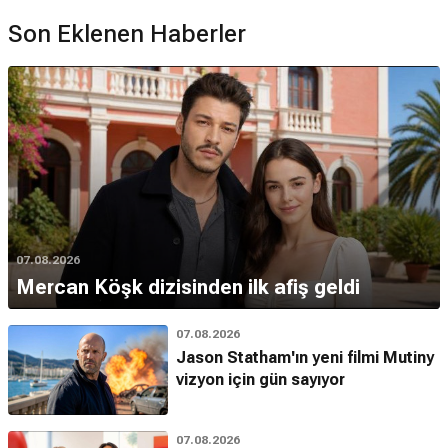
Son Eklenen Haberler
07.08.2026
Mercan Köşk dizisinden ilk afiş geldi
07.08.2026
Jason Statham'ın yeni filmi Mutiny
vizyon için gün sayıyor
07.08.2026