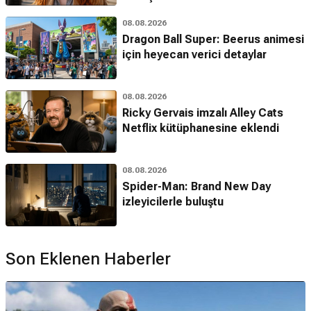
08.08.2026
Dragon Ball Super: Beerus animesi
için heyecan verici detaylar
08.08.2026
Ricky Gervais imzalı Alley Cats
Netflix kütüphanesine eklendi
08.08.2026
Spider-Man: Brand New Day
izleyicilerle buluştu
Son Eklenen Haberler