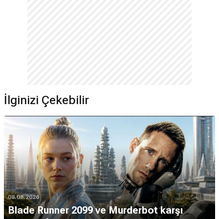
İlginizi Çekebilir
08.08.2026
Blade Runner 2099 ve Murderbot karşı