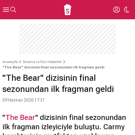
Anasayfa
Sinema ve Dizi Haberleri
"The Bear" dizisinin final sezonundan ilk fragman geldi
"The Bear" dizisinin final
sezonundan ilk fragman geldi
09 Haziran 2026 17:31
"
The Bear
" dizisinin final sezonundan
ilk fragman izleyiciyle buluştu. Carmy