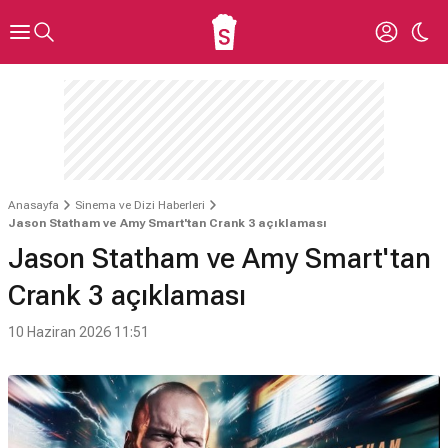
Anasayfa
Sinema ve Dizi Haberleri
Jason Statham ve Amy Smart'tan Crank 3 açıklaması
Jason Statham ve Amy Smart'tan
Crank 3 açıklaması
10 Haziran 2026 11:51