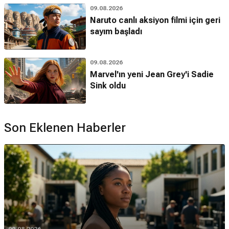
09.08.2026
Naruto canlı aksiyon filmi için geri
sayım başladı
09.08.2026
Marvel'ın yeni Jean Grey'i Sadie
Sink oldu
Son Eklenen Haberler