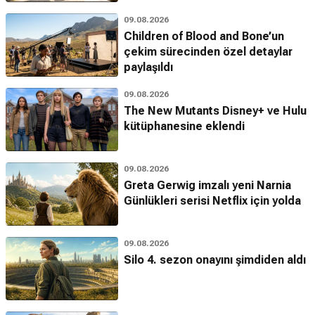
09.08.2026
Children of Blood and Bone’un
çekim sürecinden özel detaylar
paylaşıldı
09.08.2026
The New Mutants Disney+ ve Hulu
kütüphanesine eklendi
09.08.2026
Greta Gerwig imzalı yeni Narnia
Günlükleri serisi Netflix için yolda
09.08.2026
Silo 4. sezon onayını şimdiden aldı