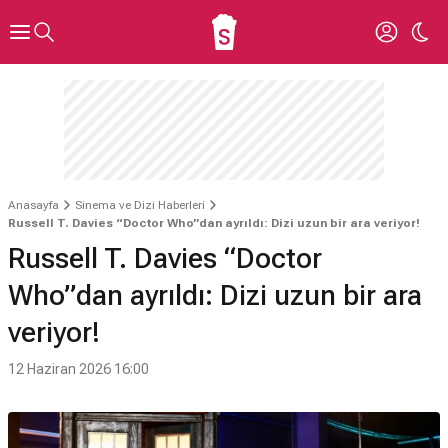
Anasayfa
Sinema ve Dizi Haberleri
Russell T. Davies “Doctor Who”dan ayrıldı: Dizi uzun bir ara veriyor!
Russell T. Davies “Doctor
Who”dan ayrıldı: Dizi uzun bir ara
veriyor!
12 Haziran 2026 16:00