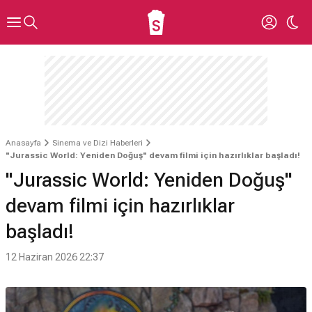
Anasayfa
Sinema ve Dizi Haberleri
"Jurassic World: Yeniden Doğuş" devam filmi için hazırlıklar başladı!
"Jurassic World: Yeniden Doğuş"
devam filmi için hazırlıklar
başladı!
12 Haziran 2026 22:37