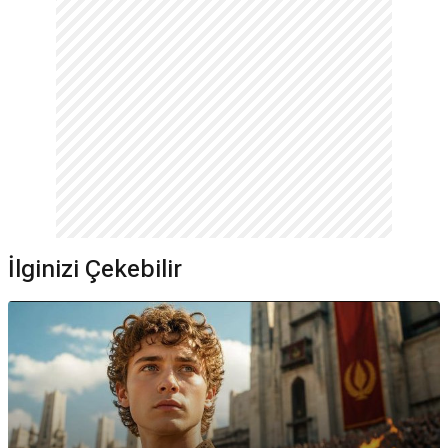
İlginizi Çekebilir