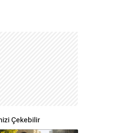
nizi Çekebilir