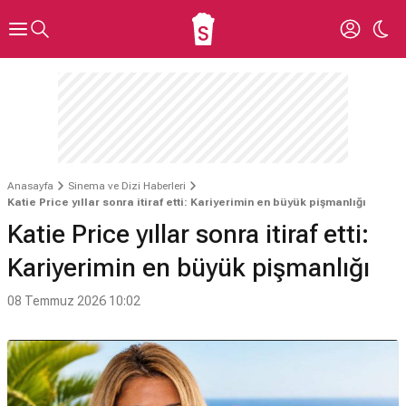
Anasayfa
Sinema ve Dizi Haberleri
Katie Price yıllar sonra itiraf etti: Kariyerimin en büyük pişmanlığı
Katie Price yıllar sonra itiraf etti:
Kariyerimin en büyük pişmanlığı
08 Temmuz 2026 10:02