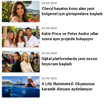
04.08.2026
Cheryl hayatını konu alan yeni
belgesel için görüşmelere başladı
03.08.2026
Katie Price ve Peter Andre yıllar
sonra aynı projede buluşuyor
03.08.2026
Dijital platformlarda yeni sezon
heyecanı başladı
02.08.2026
A Life Illuminated: Okyanusun
karanlık dünyası aydınlanıyor