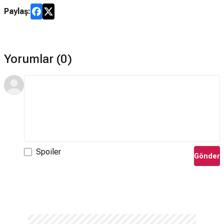
Paylaş:
Yorumlar (0)
Spoiler
Gönder