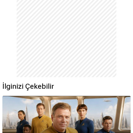
İlginizi Çekebilir