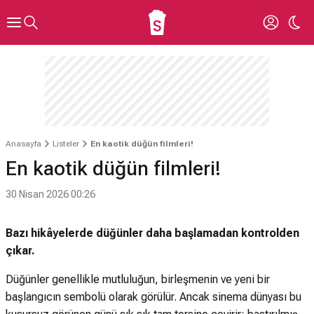
Anasayfa
Listeler
En kaotik düğün filmleri!
En kaotik düğün filmleri!
30 Nisan 2026 00:26
Bazı hikâyelerde düğünler daha başlamadan kontrolden
çıkar.
Düğünler genellikle mutluluğun, birleşmenin ve yeni bir
başlangıcın sembolü olarak görülür. Ancak sinema dünyası bu