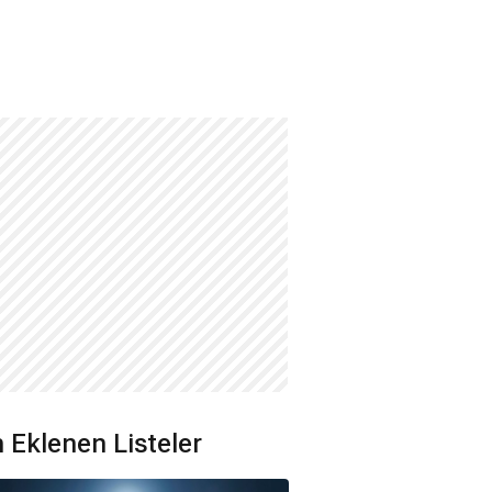
 Eklenen Listeler