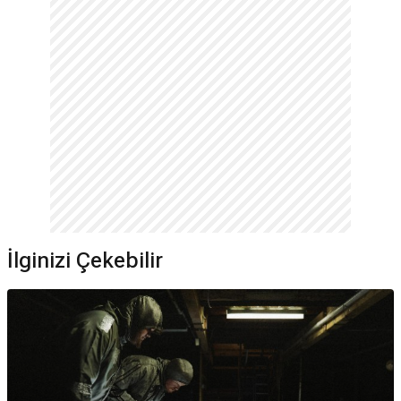
İlginizi Çekebilir