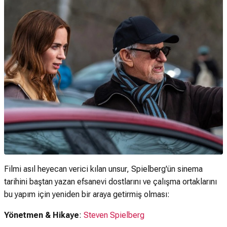
Filmi asıl heyecan verici kılan unsur, Spielberg'ün sinema
tarihini baştan yazan efsanevi dostlarını ve çalışma ortaklarını
bu yapım için yeniden bir araya getirmiş olması:
Yönetmen & Hikaye
:
Steven Spielberg