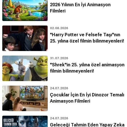
2026 Yılının En İyi Animasyon
Filmleri
02.08.2026
"Harry Potter ve Felsefe Taşı"nın
25. yılına özel filmin bilinmeyenleri!
31.07.2026
"Shrek"in 25. yılına özel animasyon
filmin bilinmeyenleri!
24.07.2026
Çocuklar İçin En İyi Dinozor Temalı
Animasyon Filmleri
24.07.2026
Geleceği Tahmin Eden Yapay Zeka