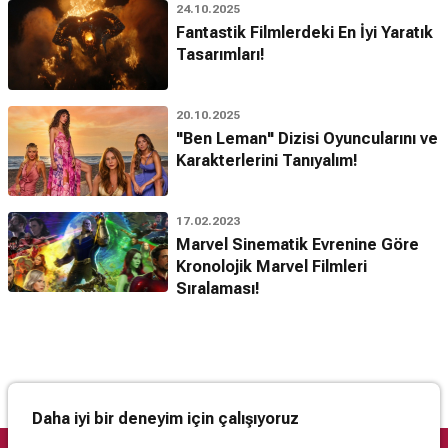
24.10.2025
Fantastik Filmlerdeki En İyi Yaratık
Tasarımları!
20.10.2025
"Ben Leman" Dizisi Oyuncularını ve
Karakterlerini Tanıyalım!
17.02.2023
Marvel Sinematik Evrenine Göre
Kronolojik Marvel Filmleri
Sıralaması!
Daha iyi bir deneyim için çalışıyoruz