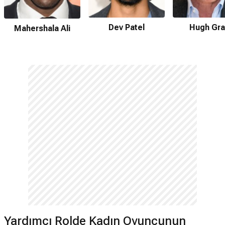
Dev Patel
Hugh Gra
Mahershala Ali
Yardımcı Rolde Kadın Oyuncunun