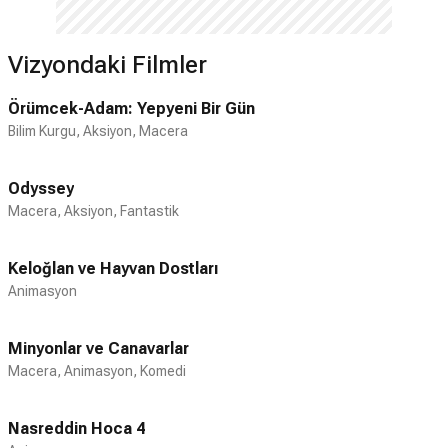
Vizyondaki Filmler
Örümcek-Adam: Yepyeni Bir Gün
Bilim Kurgu, Aksiyon, Macera
Odyssey
Macera, Aksiyon, Fantastik
Keloğlan ve Hayvan Dostları
Animasyon
Minyonlar ve Canavarlar
Macera, Animasyon, Komedi
Nasreddin Hoca 4