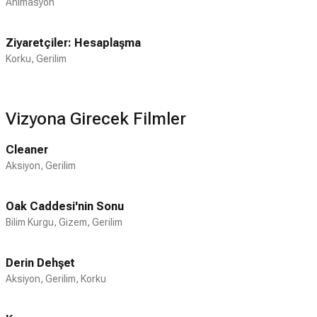
Animasyon
Ziyaretçiler: Hesaplaşma
Korku, Gerilim
Vizyona Girecek Filmler
Cleaner
Aksiyon, Gerilim
Oak Caddesi'nin Sonu
Bilim Kurgu, Gizem, Gerilim
Derin Dehşet
Aksiyon, Gerilim, Korku