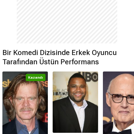
Bir Komedi Dizisinde Erkek Oyuncu
Tarafından Üstün Performans
Kazandı