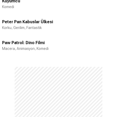
Kuyumcu
Komedi
Peter Pan Kabuslar Ülkesi
Korku, Gerilim, Fantastik
Paw Patrol: Dino Filmi
Macera, Animasyon, Komedi