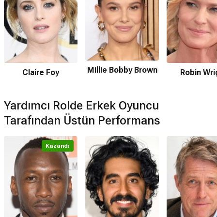
Millie Bobby Brown
Claire Foy
Robin Wri
Yardımcı Rolde Erkek Oyuncu
Tarafından Üstün Performans
Kazandı