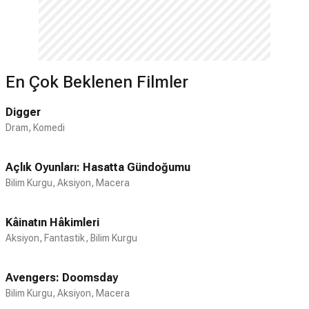
En Çok Beklenen Filmler
Digger
Dram, Komedi
Açlık Oyunları: Hasatta Gündoğumu
Bilim Kurgu, Aksiyon, Macera
Kâinatın Hâkimleri
Aksiyon, Fantastik, Bilim Kurgu
Avengers: Doomsday
Bilim Kurgu, Aksiyon, Macera