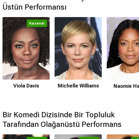
Üstün Performansı
Kazandı
Viola Davis
Michelle Williams
Naomie Ha
Bir Komedi Dizisinde Bir Topluluk
Tarafından Olağanüstü Performans