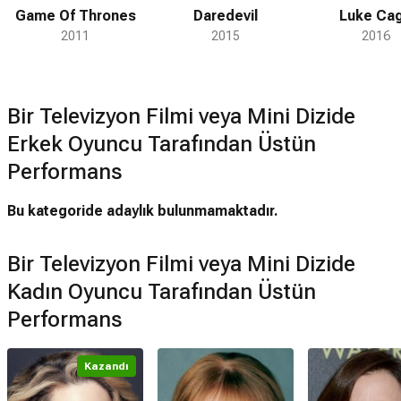
Game Of Thrones
Daredevil
Luke Ca
2011
2015
2016
Bir Televizyon Filmi veya Mini Dizide
Erkek Oyuncu Tarafından Üstün
Performans
Bu kategoride adaylık bulunmamaktadır.
Bir Televizyon Filmi veya Mini Dizide
Kadın Oyuncu Tarafından Üstün
Performans
Kazandı