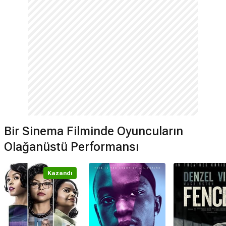
Bir Sinema Filminde Oyuncuların
Olağanüstü Performansı
Kazandı