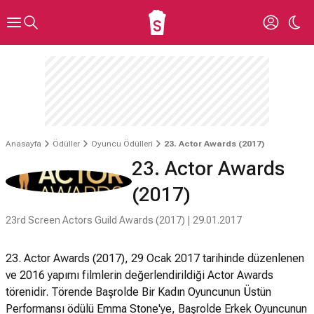
Anasayfa
Ödüller
Oyuncu Ödülleri
23. Actor Awards (2017)
23. Actor Awards
(2017)
23rd Screen Actors Guild Awards (2017) | 29.01.2017
23. Actor Awards (2017), 29 Ocak 2017 tarihinde düzenlenen
ve 2016 yapımı filmlerin değerlendirildiği Actor Awards
törenidir. Törende Başrolde Bir Kadın Oyuncunun Üstün
Performansı ödülü Emma Stone'ye, Başrolde Erkek Oyuncunun