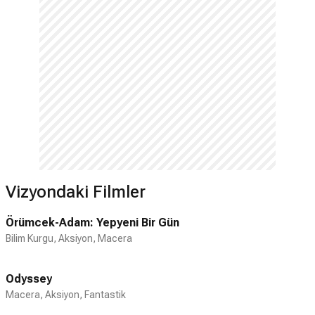
Vizyondaki Filmler
Örümcek-Adam: Yepyeni Bir Gün
Bilim Kurgu, Aksiyon, Macera
Odyssey
Macera, Aksiyon, Fantastik