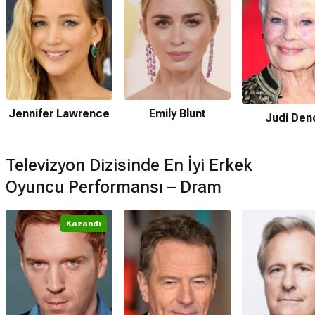
Jennifer Lawrence
Emily Blunt
Judi Den
Televizyon Dizisinde En İyi Erkek
Oyuncu Performansı – Dram
Kazandı