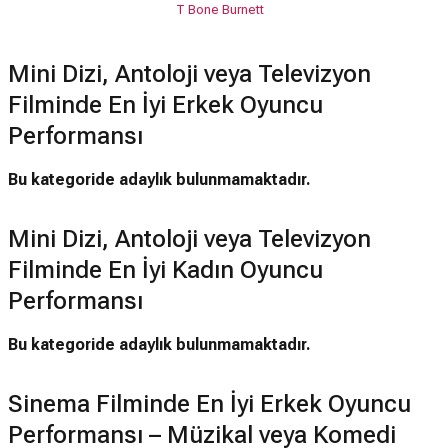
T Bone Burnett
Mini Dizi, Antoloji veya Televizyon
Filminde En İyi Erkek Oyuncu
Performansı
Bu kategoride adaylık bulunmamaktadır.
Mini Dizi, Antoloji veya Televizyon
Filminde En İyi Kadın Oyuncu
Performansı
Bu kategoride adaylık bulunmamaktadır.
Sinema Filminde En İyi Erkek Oyuncu
Performansı – Müzikal veya Komedi