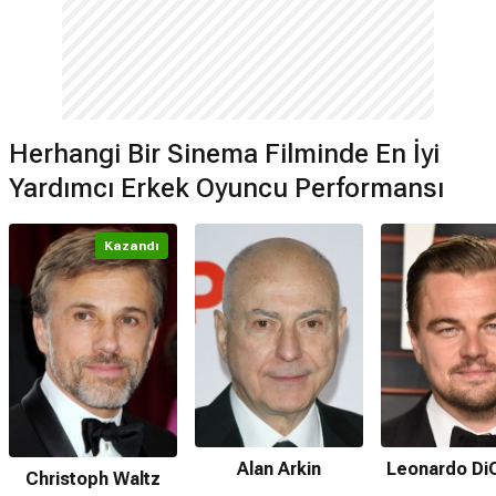
Herhangi Bir Sinema Filminde En İyi
Yardımcı Erkek Oyuncu Performansı
Kazandı
Alan Arkin
Leonardo Di
Christoph Waltz