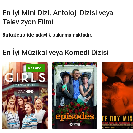
En İyi Mini Dizi, Antoloji Dizisi veya
Televizyon Filmi
Bu kategoride adaylık bulunmamaktadır.
En İyi Müzikal veya Komedi Dizisi
Kazandı