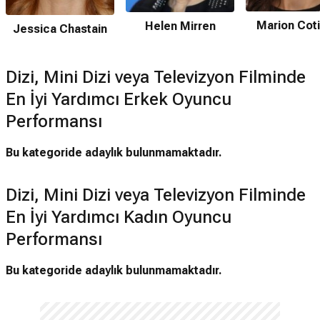
Marion Coti
Helen Mirren
Jessica Chastain
Dizi, Mini Dizi veya Televizyon Filminde
En İyi Yardımcı Erkek Oyuncu
Performansı
Bu kategoride adaylık bulunmamaktadır.
Dizi, Mini Dizi veya Televizyon Filminde
En İyi Yardımcı Kadın Oyuncu
Performansı
Bu kategoride adaylık bulunmamaktadır.