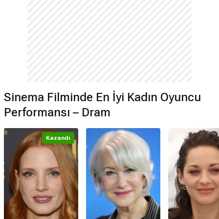
Sinema Filminde En İyi Kadın Oyuncu
Performansı – Dram
Kazandı