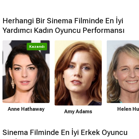
Herhangi Bir Sinema Filminde En İyi
Yardımcı Kadın Oyuncu Performansı
Kazandı
Anne Hathaway
Helen Hu
Amy Adams
Sinema Filminde En İyi Erkek Oyuncu