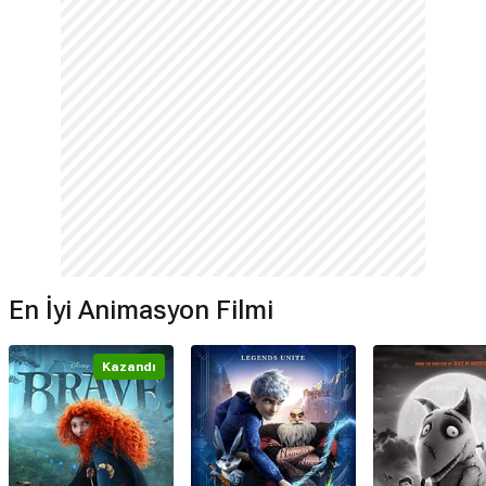
En İyi Animasyon Filmi
Kazandı