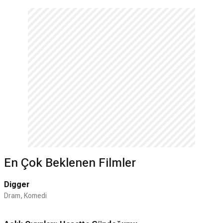
En Çok Beklenen Filmler
Digger
Dram, Komedi