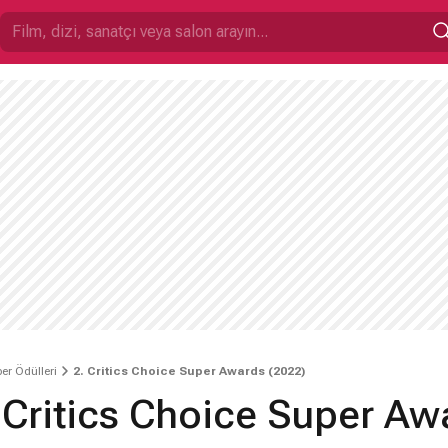
er Ödülleri
2. Critics Choice Super Awards (2022)
 Critics Choice Super Aw