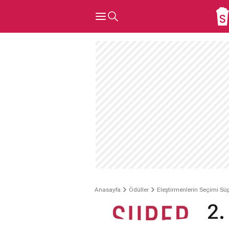
Anasayfa
Ödüller
Eleştirmenlerin Seçimi Süp
2.