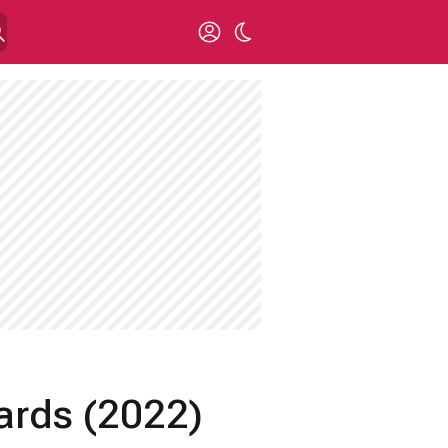
ards (2022)