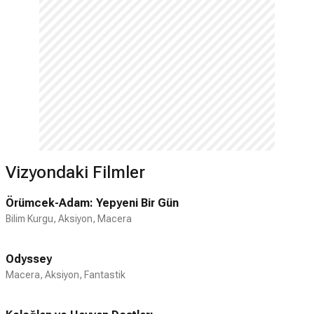
Vizyondaki Filmler
Örümcek-Adam: Yepyeni Bir Gün
Bilim Kurgu, Aksiyon, Macera
Odyssey
Macera, Aksiyon, Fantastik