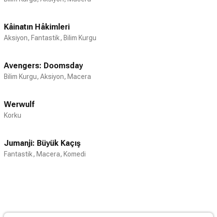
Kâinatın Hâkimleri
Aksiyon, Fantastik, Bilim Kurgu
Avengers: Doomsday
Bilim Kurgu, Aksiyon, Macera
Werwulf
Korku
Jumanji: Büyük Kaçış
Fantastik, Macera, Komedi