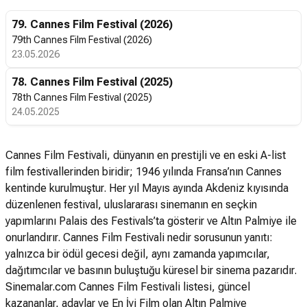
79. Cannes Film Festival (2026)
79th Cannes Film Festival (2026)
23.05.2026
78. Cannes Film Festival (2025)
78th Cannes Film Festival (2025)
24.05.2025
Cannes Film Festivali, dünyanın en prestijli ve en eski A-list
film festivallerinden biridir; 1946 yılında Fransa’nın Cannes
kentinde kurulmuştur. Her yıl Mayıs ayında Akdeniz kıyısında
düzenlenen festival, uluslararası sinemanın en seçkin
yapımlarını Palais des Festivals’ta gösterir ve Altın Palmiye ile
onurlandırır. Cannes Film Festivali nedir sorusunun yanıtı:
yalnızca bir ödül gecesi değil, aynı zamanda yapımcılar,
dağıtımcılar ve basının buluştuğu küresel bir sinema pazarıdır.
Sinemalar.com Cannes Film Festivali listesi, güncel
kazananlar, adaylar ve En İyi Film olan Altın Palmiye