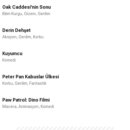
Oak Caddesi'nin Sonu
Bilim Kurgu, Gizem, Gerilim
Derin Dehşet
Aksiyon, Gerilim, Korku
Kuyumcu
Komedi
Peter Pan Kabuslar Ülkesi
Korku, Gerilim, Fantastik
Paw Patrol: Dino Filmi
Macera, Animasyon, Komedi