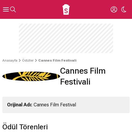
Anasayfa
Ödüller
Cannes Film Festivali
Cannes Film
Festivali
Orijinal Adı:
Cannes Film Festival
Ödül Törenleri