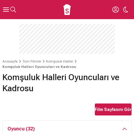
Anasayfa
Tüm Filmler
Komşuluk Halleri
Komşuluk Halleri Oyuncuları ve Kadrosu
Komşuluk Halleri Oyuncuları ve
Kadrosu
Film Sayfasını Gör
Oyuncu (32)