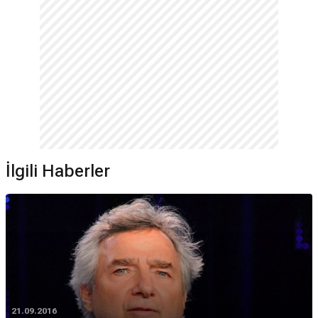
İlgili Haberler
21.09.2016