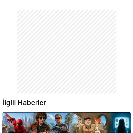
İlgili Haberler