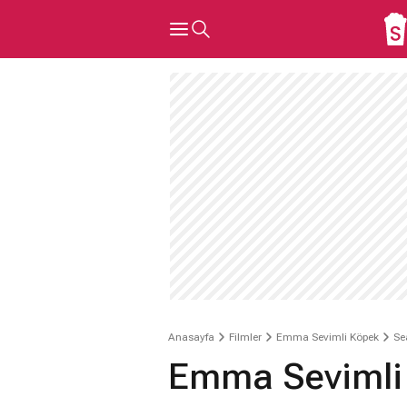
Anasayfa
Filmler
Emma Sevimli Köpek
Se
Emma Sevimli 