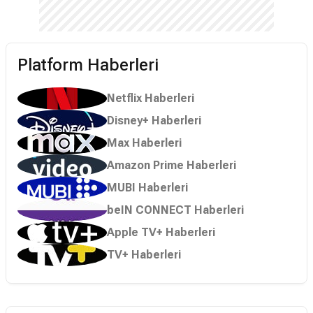
Platform Haberleri
Netflix Haberleri
Disney+ Haberleri
Max Haberleri
Amazon Prime Haberleri
MUBI Haberleri
beIN CONNECT Haberleri
Apple TV+ Haberleri
TV+ Haberleri