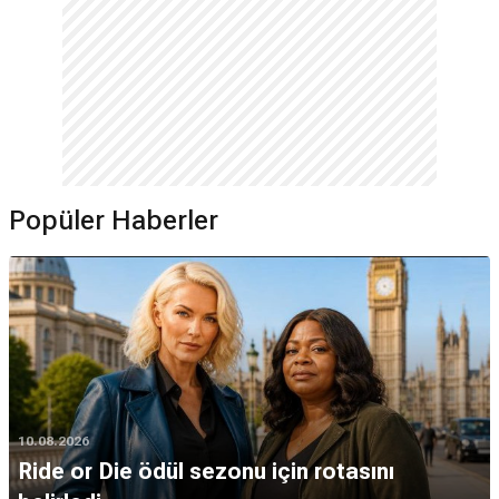
Popüler Haberler
10.08.2026
Ride or Die ödül sezonu için rotasını