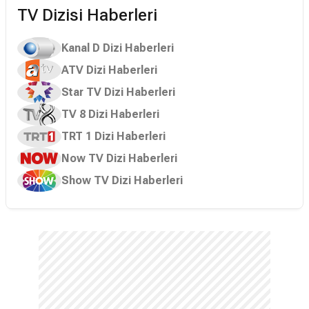
TV Dizisi Haberleri
Kanal D Dizi Haberleri
ATV Dizi Haberleri
Star TV Dizi Haberleri
TV 8 Dizi Haberleri
TRT 1 Dizi Haberleri
Now TV Dizi Haberleri
Show TV Dizi Haberleri