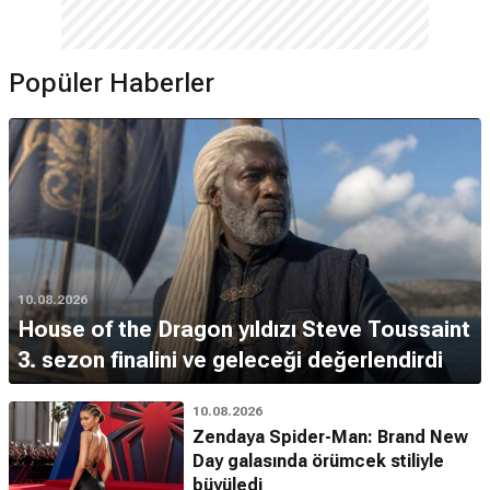
Popüler Haberler
10.08.2026
House of the Dragon yıldızı Steve Toussaint
3. sezon finalini ve geleceği değerlendirdi
10.08.2026
Zendaya Spider-Man: Brand New
Day galasında örümcek stiliyle
büyüledi