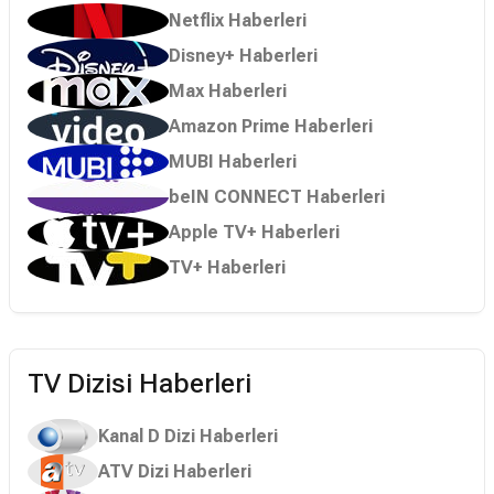
Netflix Haberleri
Disney+ Haberleri
Max Haberleri
Amazon Prime Haberleri
MUBI Haberleri
beIN CONNECT Haberleri
Apple TV+ Haberleri
TV+ Haberleri
TV Dizisi Haberleri
Kanal D Dizi Haberleri
ATV Dizi Haberleri