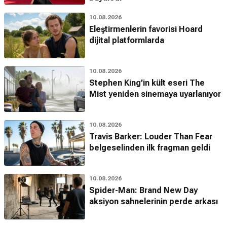
10.08.2026
Eleştirmenlerin favorisi Hoard
dijital platformlarda
10.08.2026
Stephen King’in kült eseri The
Mist yeniden sinemaya uyarlanıyor
10.08.2026
Travis Barker: Louder Than Fear
belgeselinden ilk fragman geldi
10.08.2026
Spider-Man: Brand New Day
aksiyon sahnelerinin perde arkası