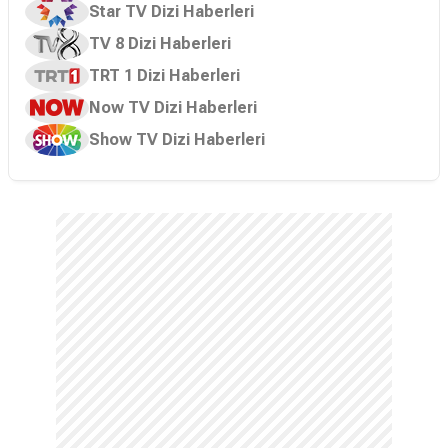
Star TV Dizi Haberleri
TV 8 Dizi Haberleri
TRT 1 Dizi Haberleri
Now TV Dizi Haberleri
Show TV Dizi Haberleri