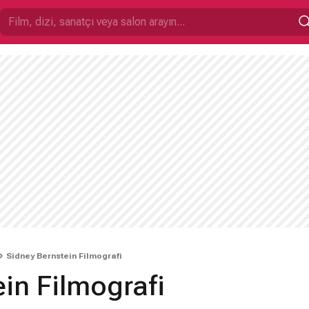
Sidney Bernstein Filmografi
in Filmografi