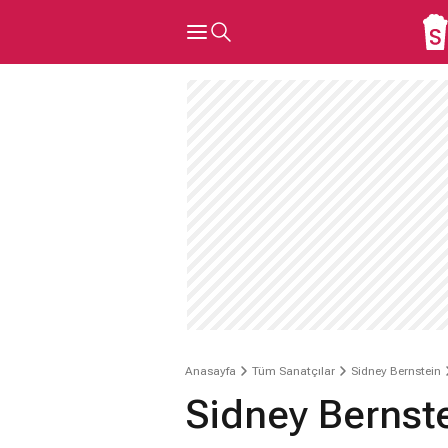
Anasayfa
Tüm Sanatçılar
Sidney Bernstein
Sidney Bernste