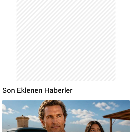
Son Eklenen Haberler