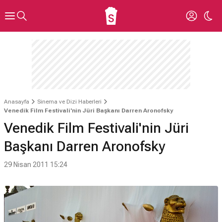
Anasayfa
Sinema ve Dizi Haberleri
Venedik Film Festivali'nin Jüri Başkanı Darren Aronofsky
Venedik Film Festivali'nin Jüri
Başkanı Darren Aronofsky
29 Nisan 2011 15:24