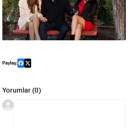
Paylaş:
Yorumlar (0)