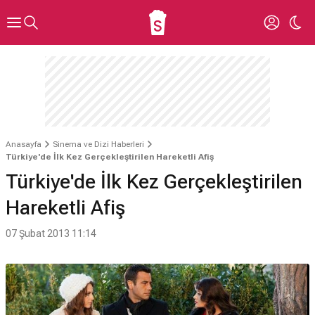
Anasayfa
Sinema ve Dizi Haberleri
Türkiye'de İlk Kez Gerçekleştirilen Hareketli Afiş
Türkiye'de İlk Kez Gerçekleştirilen
Hareketli Afiş
07 Şubat 2013 11:14