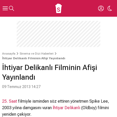
Anasayfa
Sinema ve Dizi Haberleri
İhtiyar Delikanlı Filminin Afişi Yayınlandı
İhtiyar Delikanlı Filminin Afişi
Yayınlandı
09 Temmuz 2013 14:27
25. Saat
filmiyle isminden söz ettiren yönetmen Spike Lee,
2003 yılına damgasını vuran
İhtiyar Delikanlı
(Oldboy) filmini
yeniden çekiyor.