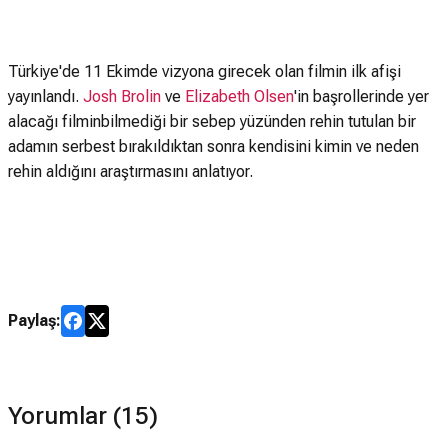
Türkiye'de 11 Ekimde vizyona girecek olan filmin ilk afişi
yayınlandı.
Josh Brolin
ve
Elizabeth Olsen
'in başrollerinde yer
alacağı filminbilmediği bir sebep yüzünden rehin tutulan bir
adamın serbest bırakıldıktan sonra kendisini kimin ve neden
rehin aldığını araştırmasını anlatıyor.
Paylaş:
Yorumlar (15)