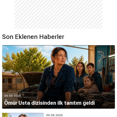
Son Eklenen Haberler
09.08.2026
Ömür Usta dizisinden ilk tanıtım geldi
09.08.2026