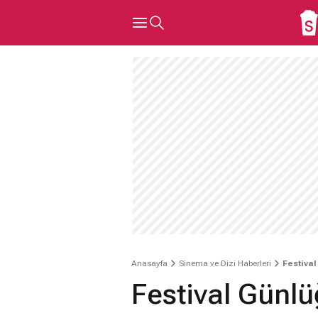
Anasayfa
Sinema ve Dizi Haberleri
Festiva
Festival Günl