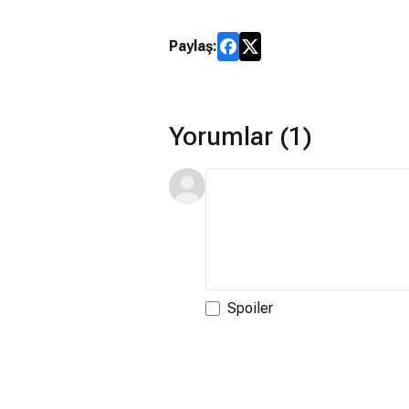
Paylaş:
Yorumlar (1)
Spoiler