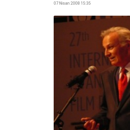
07 Nisan 2008 15:35