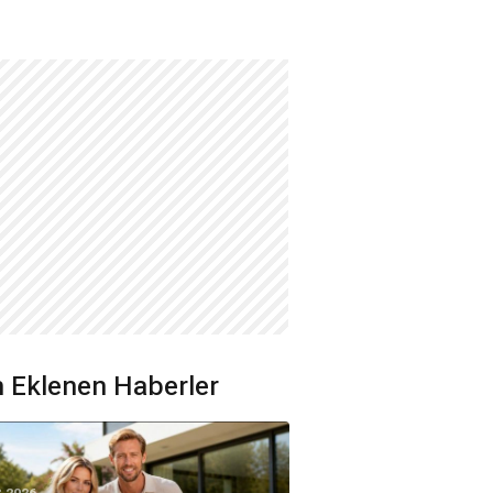
 Eklenen Haberler
8.2026