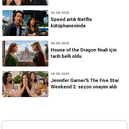
06.08.2026
Speed artık Netflix
kütüphanesinde
06.08.2026
House of the Dragon finali için
tarih belli oldu
06.08.2026
Jennifer Garner'lı The Five Star
Weekend 2. sezon onayını aldı