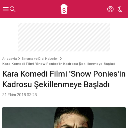
Anasayfa
Sinema ve Dizi Haberleri
Kara Komedi Filmi 'Snow Ponies'in Kadrosu Şekillenmeye Başladı
Kara Komedi Filmi 'Snow Ponies'in
Kadrosu Şekillenmeye Başladı
31 Ekim 2018 03:28