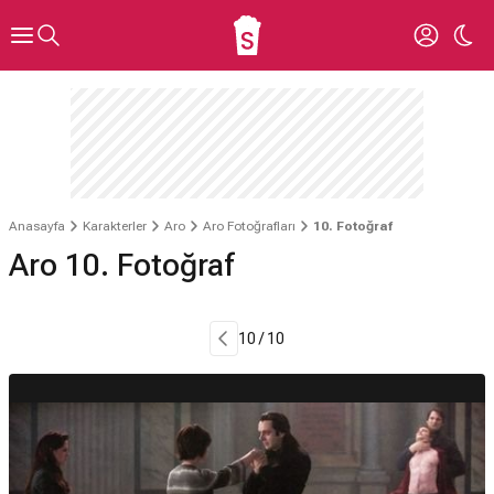
Anasayfa
Karakterler
Aro
Aro Fotoğrafları
10. Fotoğraf
Aro 10. Fotoğraf
10 / 10