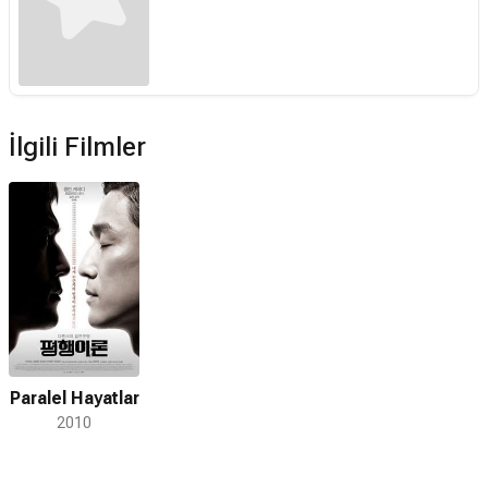
İlgili Filmler
Paralel Hayatlar
2010