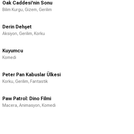
Oak Caddesi'nin Sonu
Bilim Kurgu, Gizem, Gerilim
Derin Dehşet
Aksiyon, Gerilim, Korku
Kuyumcu
Komedi
Peter Pan Kabuslar Ülkesi
Korku, Gerilim, Fantastik
Paw Patrol: Dino Filmi
Macera, Animasyon, Komedi