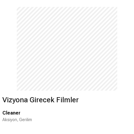
Vizyona Girecek Filmler
Cleaner
Aksiyon, Gerilim