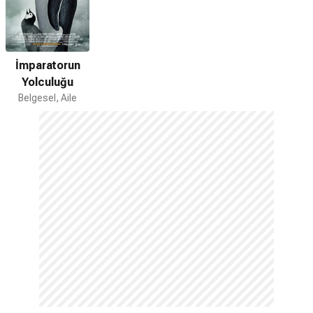
İmparatorun
Yolculuğu
Belgesel, Aile