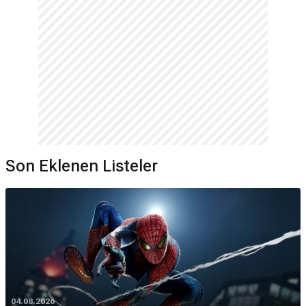
Son Eklenen Listeler
04.08.2026