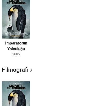
İmparatorun
Yolculuğu
2005
Filmografi