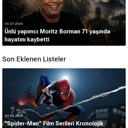
03.07.2026
Ünlü yapımcı Moritz Borman 71 yaşında
hayatını kaybetti
Son Eklenen Listeler
04.08.2026
''Spider-Man'' Film Serileri Kronolojik