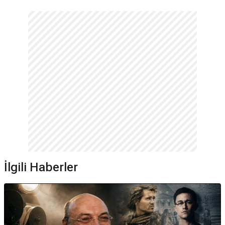
İlgili Haberler