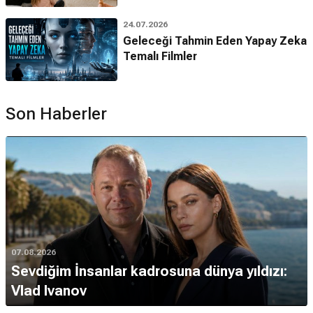
24.07.2026
Geleceği Tahmin Eden Yapay Zeka
Temalı Filmler
Son Haberler
07.08.2026
Sevdiğim İnsanlar kadrosuna dünya yıldızı:
Vlad Ivanov