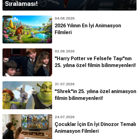
Sıralaması!
04.08.2026
2026 Yılının En İyi Animasyon
Filmleri
02.08.2026
"Harry Potter ve Felsefe Taşı"nın
25. yılına özel filmin bilinmeyenleri!
31.07.2026
"Shrek"in 25. yılına özel animasyon
filmin bilinmeyenleri!
24.07.2026
Çocuklar İçin En İyi Dinozor Temalı
Animasyon Filmleri