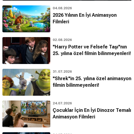
04.08.2026
2026 Yılının En İyi Animasyon
Filmleri
02.08.2026
"Harry Potter ve Felsefe Taşı"nın
25. yılına özel filmin bilinmeyenleri!
31.07.2026
"Shrek"in 25. yılına özel animasyon
filmin bilinmeyenleri!
24.07.2026
Çocuklar İçin En İyi Dinozor Temalı
Animasyon Filmleri