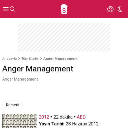
Anasayfa
Tüm Diziler
Anger Management
Anger Management
Anger Management
Komedi
2012
• 22 dakika •
ABD
Yayın Tarihi:
28 Haziran 2012