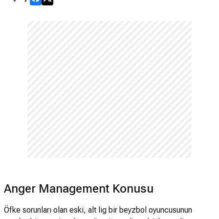
Anger Management Konusu
Öfke sorunları olan eski, alt lig bir beyzbol oyuncusunun