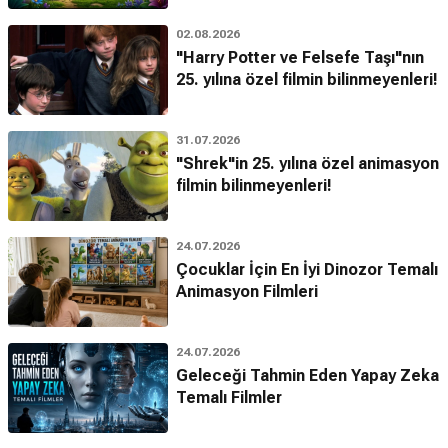
02.08.2026
"Harry Potter ve Felsefe Taşı"nın
25. yılına özel filmin bilinmeyenleri!
31.07.2026
"Shrek"in 25. yılına özel animasyon
filmin bilinmeyenleri!
24.07.2026
Çocuklar İçin En İyi Dinozor Temalı
Animasyon Filmleri
24.07.2026
Geleceği Tahmin Eden Yapay Zeka
Temalı Filmler