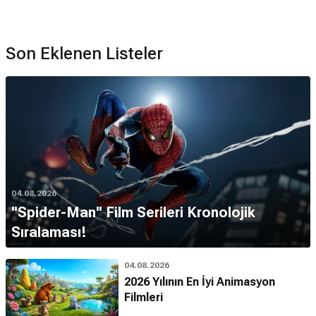
Son Eklenen Listeler
04.08.2026
''Spider-Man'' Film Serileri Kronolojik
Sıralaması!
04.08.2026
2026 Yılının En İyi Animasyon
Filmleri