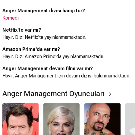
Anger Management dizisi hangi tür?
Komedi
Netflix'te var mı?
Hayır. Dizi Netflix'te yayınlanmamaktadır.
Amazon Prime'da var mı?
Hayır. Dizi Amazon Prime'da yayınlanmamaktadır.
Anger Management devam filmi var mı?
Hayır. Anger Management için devam dizisi bulunmamaktadır.
Anger Management Oyuncuları