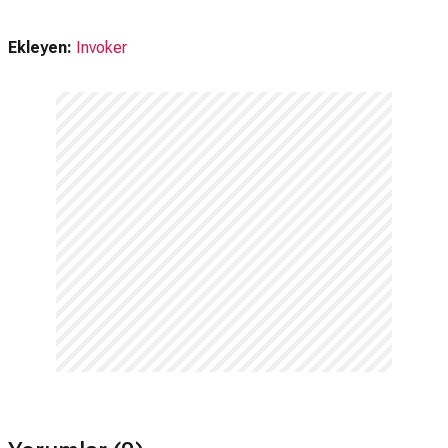
Ekleyen:
Invoker