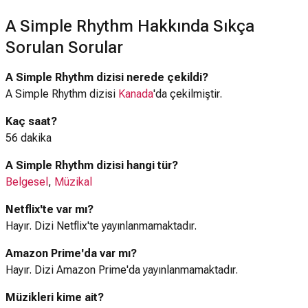
A Simple Rhythm Hakkında Sıkça
Sorulan Sorular
A Simple Rhythm dizisi nerede çekildi?
A Simple Rhythm dizisi
Kanada
'da çekilmiştir.
Kaç saat?
56 dakika
A Simple Rhythm dizisi hangi tür?
Belgesel
,
Müzikal
Netflix'te var mı?
Hayır. Dizi Netflix'te yayınlanmamaktadır.
Amazon Prime'da var mı?
Hayır. Dizi Amazon Prime'da yayınlanmamaktadır.
Müzikleri kime ait?