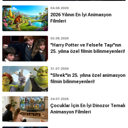
04.08.2026
2026 Yılının En İyi Animasyon
Filmleri
02.08.2026
"Harry Potter ve Felsefe Taşı"nın
25. yılına özel filmin bilinmeyenleri!
31.07.2026
"Shrek"in 25. yılına özel animasyon
filmin bilinmeyenleri!
24.07.2026
Çocuklar İçin En İyi Dinozor Temalı
Animasyon Filmleri